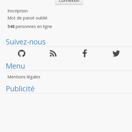
Inscription
Mot de passé oublié
548
personnes en ligne
Suivez-nous
Menu
Mentions légales
Publicité