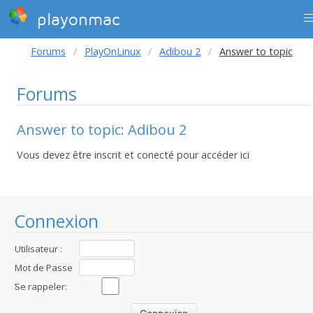
playonmac
Forums
PlayOnLinux
Adibou 2
Answer to topic
Forums
Answer to topic: Adibou 2
Vous devez être inscrit et conecté pour accéder ici
Connexion
Utilisateur :
Mot de Passe
:
Se rappeler: