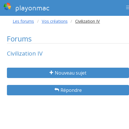
playonmac
Les forums
Vos créations
Civilization IV
Forums
Civilization IV
Nouveau sujet
Répondre