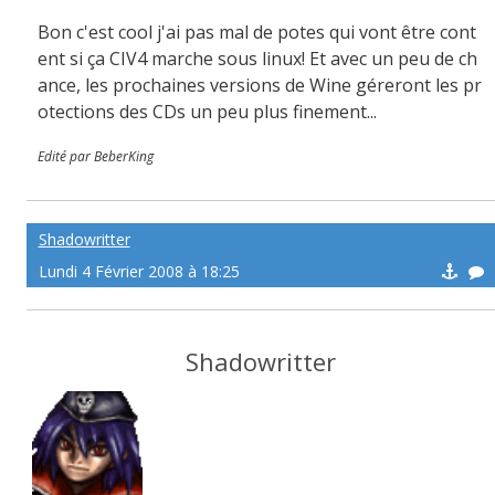
Bon c'est cool j'ai pas mal de potes qui vont être cont
ent si ça CIV4 marche sous linux! Et avec un peu de ch
ance, les prochaines versions de Wine géreront les pr
otections des CDs un peu plus finement...
Edité par BeberKing
Shadowritter
Lundi 4 Février 2008 à 18:25
Shadowritter