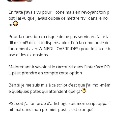
En faite j'avais vu pour l'icône mais en revoyant ton p
ost j'ai vu que j'avais oublié de mettre "IV" dans le no
m
Pour la question ça risque de ne pas servir, en faite la
dll msxml3.dll est indispensable (d'où la commande de
lancement avec WINEDLLOVERRIDES) pour le jeu de b
ase et les extensions
Maintenant à savoir si le raccourci dans l'interface PO
L peut prendre en compte cette option
Ben si je me suis mis à ce script c'est que j'ai moi-mêm
e quelques potes qui attendent que ça
PS : soit j'ai un prob d'affichage soit mon script appar
aît mal dans mon premier post, c'est tronqué