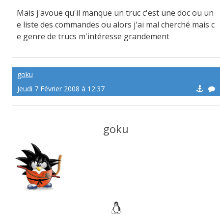
Mais j'avoue qu'il manque un truc c'est une doc ou un
e liste des commandes ou alors j'ai mal cherché mais c
e genre de trucs m'intéresse grandement
goku
Jeudi 7 Février 2008 à 12:37
goku