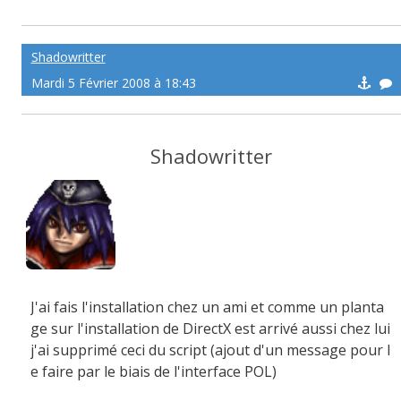
Shadowritter
Mardi 5 Février 2008 à 18:43
Shadowritter
J'ai fais l'installation chez un ami et comme un planta
ge sur l'installation de DirectX est arrivé aussi chez lui
j'ai supprimé ceci du script (ajout d'un message pour l
e faire par le biais de l'interface POL)