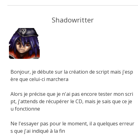
Shadowritter
Bonjour, je débute sur la création de script mais j'esp
ère que celui-ci marchera
Alors je précise que je n'ai pas encore tester mon scri
pt, j'attends de récupérer le CD, mais je sais que ce je
u fonctionne
Ne l'essayer pas pour le moment, il a quelques erreur
s que j'ai indiqué à la fin