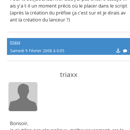
ais y'a t-il un moment précis où le placer dans le script
(après la création du préfixe ça c'est sur et je dirais av
ant la création du lanceur ?)
triaxx
Samedi 9 Février 2008 à 0:05
triaxx
Bonsoir,