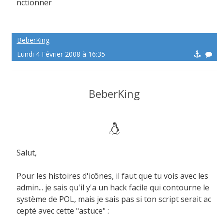
nctionner
BeberKing
Lundi 4 Février 2008 à 16:35
BeberKing
Salut,
Pour les histoires d'icônes, il faut que tu vois avec les
admin... je sais qu'il y'a un hack facile qui contourne le
système de POL, mais je sais pas si ton script serait ac
cepté avec cette "astuce" :