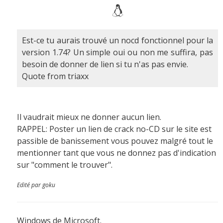
Est-ce tu aurais trouvé un nocd fonctionnel pour la
version 1.74? Un simple oui ou non me suffira, pas
besoin de donner de lien si tu n'as pas envie.
Quote from triaxx
Il vaudrait mieux ne donner aucun lien.
RAPPEL: Poster un lien de crack no-CD sur le site est
passible de banissement vous pouvez malgré tout le
mentionner tant que vous ne donnez pas d'indication
sur "comment le trouver".
Edité par goku
Windows de Microsoft.