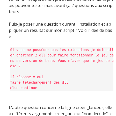
ais pouvoir tester mais avant ça 2 questions aux scrip
teurs
Puis-je poser une question durant l'installation et ap
pliquer un résultat sur mon script ? Voici l'idée de bas
e
Si vous ne possédez pas les extensions je dois all
er chercher 2 dll pour faire fonctionner le jeu da
ns sa version de base. Vous n'avez que le jeu de b
ase ?
if réponse = oui
faire téléchargement des dll
else continue
L'autre question concerne la ligne creer _lanceur, elle
a différents arguments creer_lanceur "nomdecode" "e