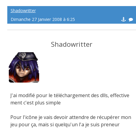
Shadowritter
Dimanche 27 Janvier 2008 à 6:25
Shadowritter
J'ai modifié pour le téléchargement des dlls, effective
ment c'est plus simple
Pour l'icône je vais devoir attendre de récupérer mon
jeu pour ça, mais si quelqu'un l'a je suis preneur