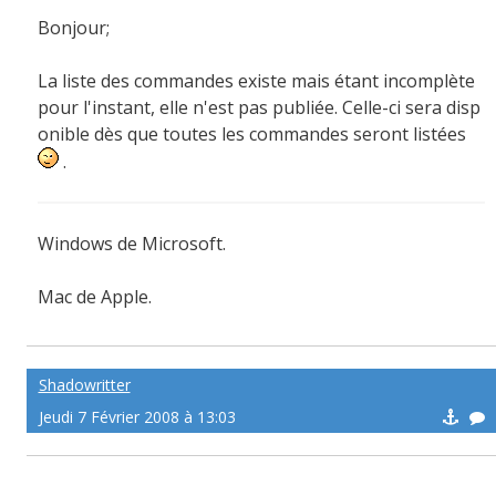
Bonjour;
La liste des commandes existe mais étant incomplète
pour l'instant, elle n'est pas publiée. Celle-ci sera disp
onible dès que toutes les commandes seront listées
.
Windows de Microsoft.
Mac de Apple.
Linux du monde entier.
Shadowritter
Jeudi 7 Février 2008 à 13:03