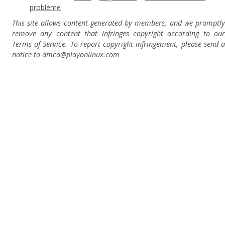
problème
This site allows content generated by members, and we promptly
remove any content that infringes copyright according to our
Terms of Service. To report copyright infringement, please send a
notice to dmca
@playonlinux.com