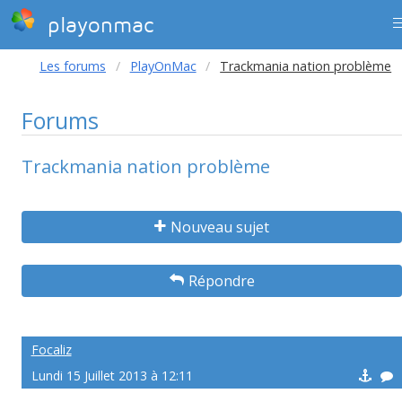
playonmac
Les forums
PlayOnMac
Trackmania nation problème
Forums
Trackmania nation problème
Nouveau sujet
Répondre
Focaliz
Lundi 15 Juillet 2013 à 12:11