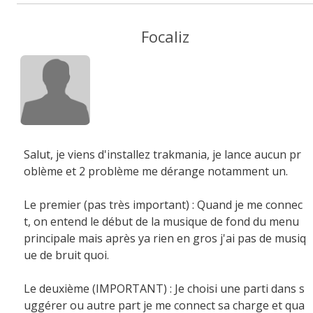
Focaliz
Salut, je viens d'installez trakmania, je lance aucun pr
oblème et 2 problème me dérange notamment un.
Le premier (pas très important) : Quand je me connec
t, on entend le début de la musique de fond du menu
principale mais après ya rien en gros j'ai pas de musiq
ue de bruit quoi.
Le deuxième (IMPORTANT) : Je choisi une parti dans s
uggérer ou autre part je me connect sa charge et qua