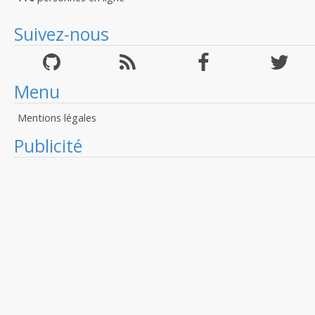
Suivez-nous
Menu
Mentions légales
Publicité