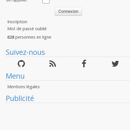
Se rappeler:
Inscription
Mot de passé oublié
628
personnes en ligne
Suivez-nous
Menu
Mentions légales
Publicité