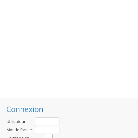
Connexion
Utilisateur :
Mot de Passe
: