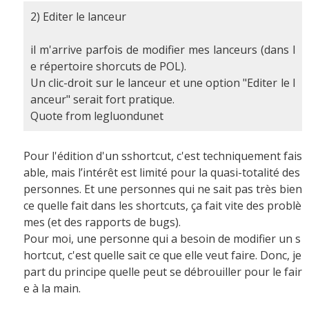
2) Editer le lanceur
il m'arrive parfois de modifier mes lanceurs (dans l
e répertoire shorcuts de POL).
Un clic-droit sur le lanceur et une option "Editer le l
anceur" serait fort pratique.
Quote from legluondunet
Pour l'édition d'un sshortcut, c'est techniquement fais
able, mais l’intérêt est limité pour la quasi-totalité des
personnes. Et une personnes qui ne sait pas très bien
ce quelle fait dans les shortcuts, ça fait vite des problè
mes (et des rapports de bugs).
Pour moi, une personne qui a besoin de modifier un s
hortcut, c'est quelle sait ce que elle veut faire. Donc, je
part du principe quelle peut se débrouiller pour le fair
e à la main.