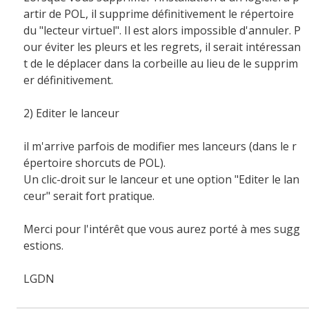
artir de POL, il supprime définitivement le répertoire
du "lecteur virtuel". Il est alors impossible d'annuler. P
our éviter les pleurs et les regrets, il serait intéressan
t de le déplacer dans la corbeille au lieu de le supprim
er définitivement.
2) Editer le lanceur
il m'arrive parfois de modifier mes lanceurs (dans le r
épertoire shorcuts de POL).
Un clic-droit sur le lanceur et une option "Editer le lan
ceur" serait fort pratique.
Merci pour l'intérêt que vous aurez porté à mes sugg
estions.
LGDN