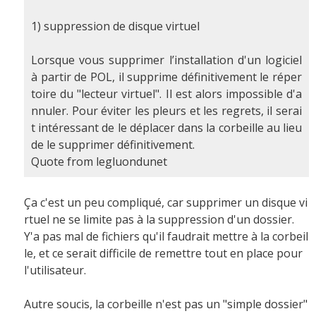
1) suppression de disque virtuel
Lorsque vous supprimer l’installation d'un logiciel
à partir de POL, il supprime définitivement le réper
toire du "lecteur virtuel". Il est alors impossible d'a
nnuler. Pour éviter les pleurs et les regrets, il serai
t intéressant de le déplacer dans la corbeille au lieu
de le supprimer définitivement.
Quote from legluondunet
Ça c'est un peu compliqué, car supprimer un disque vi
rtuel ne se limite pas à la suppression d'un dossier.
Y'a pas mal de fichiers qu'il faudrait mettre à la corbeil
le, et ce serait difficile de remettre tout en place pour
l'utilisateur.
Autre soucis, la corbeille n'est pas un "simple dossier"