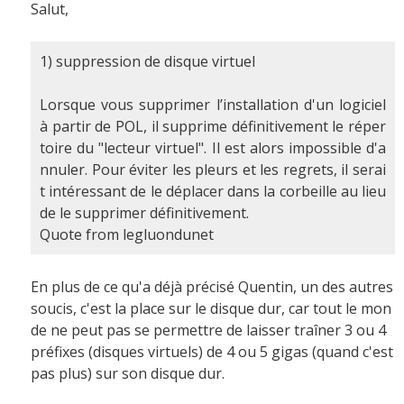
Salut,
1) suppression de disque virtuel
Lorsque vous supprimer l’installation d'un logiciel
à partir de POL, il supprime définitivement le réper
toire du "lecteur virtuel". Il est alors impossible d'a
nnuler. Pour éviter les pleurs et les regrets, il serai
t intéressant de le déplacer dans la corbeille au lieu
de le supprimer définitivement.
Quote from legluondunet
En plus de ce qu'a déjà précisé Quentin, un des autres
soucis, c'est la place sur le disque dur, car tout le mon
de ne peut pas se permettre de laisser traîner 3 ou 4
préfixes (disques virtuels) de 4 ou 5 gigas (quand c'est
pas plus) sur son disque dur.