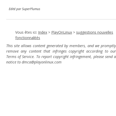
Edité par SuperPlumus
Vous êtes ici:
Index
>
PlayOnLinux
>
suggestions nouvelles
fonctionnalités
This site allows content generated by members, and we promptly
remove any content that infringes copyright according to our
Terms of Service. To report copyright infringement, please send a
notice to dmca
@playonlinux.com