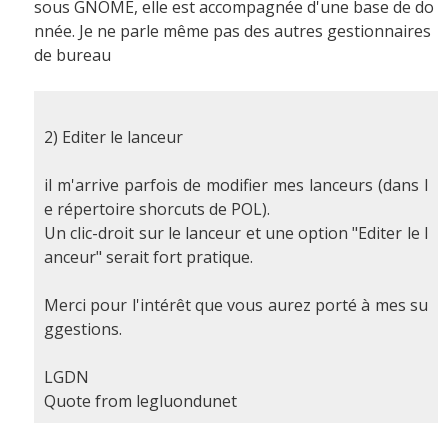
sous GNOME, elle est accompagnée d'une base de do
nnée. Je ne parle même pas des autres gestionnaires
de bureau
2) Editer le lanceur
il m'arrive parfois de modifier mes lanceurs (dans l
e répertoire shorcuts de POL).
Un clic-droit sur le lanceur et une option "Editer le l
anceur" serait fort pratique.
Merci pour l'intérêt que vous aurez porté à mes su
ggestions.
LGDN
Quote from legluondunet