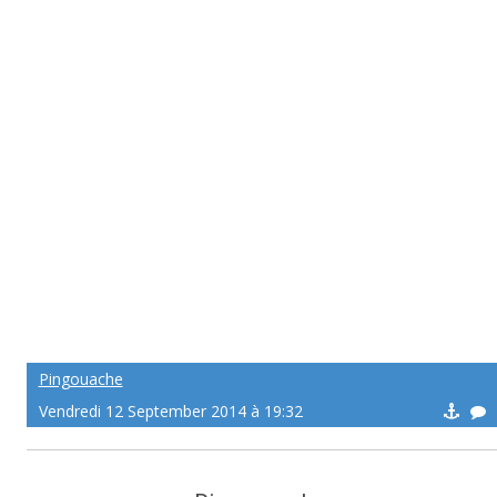
Pingouache
Vendredi 12 September 2014 à 19:32