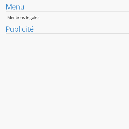
Menu
Mentions légales
Publicité