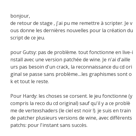
bonjour,
de retour de stage , j'ai pu me remettre à scripter. Je v
ous donne les dernières nouvelles pour la création du
script de ce jeu.
pour Gutsy: pas de problème. tout fonctionne en live-i
nstall avec une version patchée de wine. Je n'ai d'aille
urs pas besoin d'un crack, la reconnaissance du cd ori
ginal se passe sans problème....les graphismes sont o
k et tout le reste.
Pour Hardy: les choses se corsent. le jeu fonctionne (y
compris la reco du cd original) sauf qu'il y a ce problè
me de vertexshaders (le ciel est noir !). je suis en train
de patcher plusieurs versions de wine, avec différents
patchs: pour l'instant sans succès.