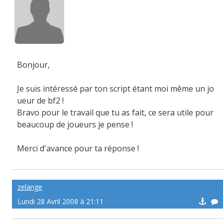
Bonjour,
Je suis intéressé par ton script étant moi même un jo
ueur de bf2 !
Bravo pour le travail que tu as fait, ce sera utile pour
beaucoup de joueurs je pense !
Merci d'avance pour ta réponse !
zelange
Lundi 28 Avril 2008 à 21:11