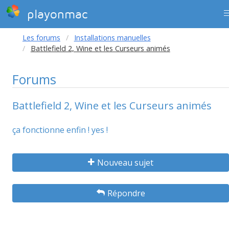
playonmac
Les forums
Installations manuelles
Battlefield 2, Wine et les Curseurs animés
Forums
Battlefield 2, Wine et les Curseurs animés
ça fonctionne enfin ! yes !
Nouveau sujet
Répondre