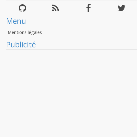
Menu
Mentions légales
Publicité