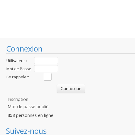
Connexion
Utilisateur :
Mot de Passe
:
Se rappeler:
Inscription
Mot de passé oublié
353
personnes en ligne
Suivez-nous