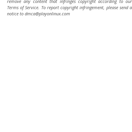
remove any content that infringes copyright according to our
Terms of Service. To report copyright infringement, please send a
notice to dmca
@playonlinux.com