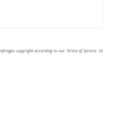
fringes copyright according to our Terms of Service. To