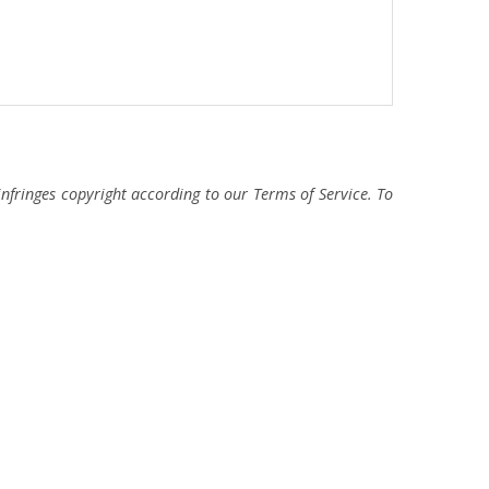
fringes copyright according to our Terms of Service. To