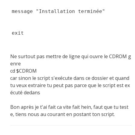
message "Installation terminée"
exit
Ne surtout pas mettre de ligne qui ouvre le CDROM g
enre
cd $CDROM
car sinon le script s'exécute dans ce dossier et quand
tu veux extraire tu peut pas parce que le script est ex
écuté dedans
Bon après je t'ai fait ca vite fait hein, faut que tu test
e, tiens nous au courant en postant ton script.