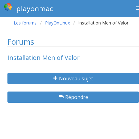
playonmac
Les forums
PlayOnLinux
Installation Men of Valor
Forums
Installation Men of Valor
Nouveau sujet
Répondre