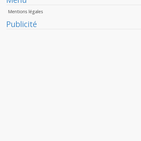
Mentions légales
Publicité