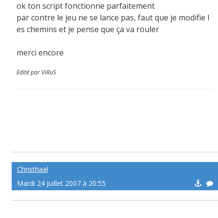
ok ton script fonctionne parfaitement
par contre le jeu ne se lance pas, faut que je modifie l
es chemins et je pense que ça va rouler
merci encore
Edité par ViRuS
Christhaal
Mardi 24 Juillet 2007 à 20:55