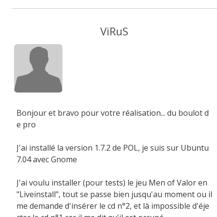
ViRuS
Bonjour et bravo pour votre réalisation... du boulot d
e pro
J'ai installé la version 1.7.2 de POL, je suis sur Ubuntu
7.04 avec Gnome
J'ai voulu installer (pour tests) le jeu Men of Valor en
"Liveinstall", tout se passe bien jusqu'au moment ou il
me demande d'insérer le cd n°2, et là impossible d'éje