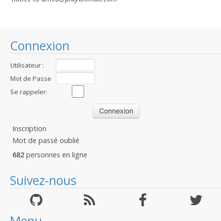
Connexion
Utilisateur :
Mot de Passe
:
Se rappeler:
Inscription
Mot de passé oublié
682
personnes en ligne
Suivez-nous
Menu