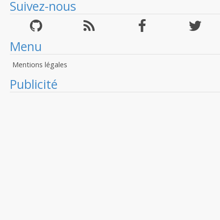
Suivez-nous
Menu
Mentions légales
Publicité