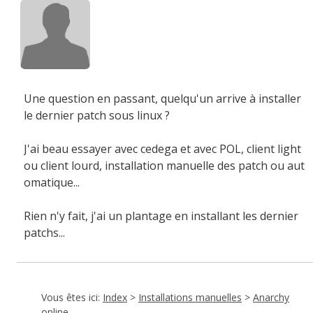
Une question en passant, quelqu'un arrive à installer
le dernier patch sous linux ?
J'ai beau essayer avec cedega et avec POL, client light
ou client lourd, installation manuelle des patch ou aut
omatique...
Rien n'y fait, j'ai un plantage en installant les dernier
patchs...
Vous êtes ici:
Index
>
Installations manuelles
>
Anarchy
online