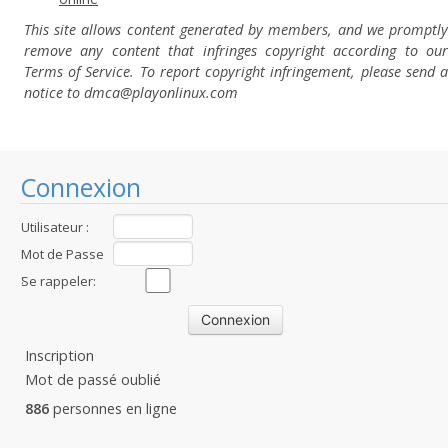
This site allows content generated by members, and we promptly
remove any content that infringes copyright according to our
Terms of Service. To report copyright infringement, please send a
notice to dmca
@playonlinux.com
Connexion
Utilisateur :
Mot de Passe
:
Se rappeler:
Inscription
Mot de passé oublié
886
personnes en ligne