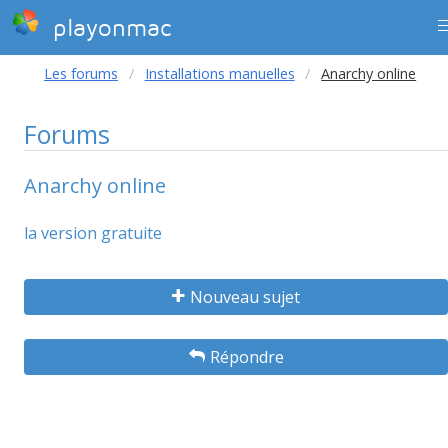
playonmac
Les forums
Installations manuelles
Anarchy online
Forums
Anarchy online
la version gratuite
Nouveau sujet
Répondre