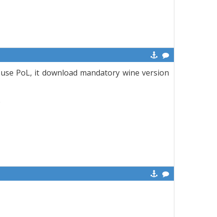
 use PoL, it download mandatory wine version