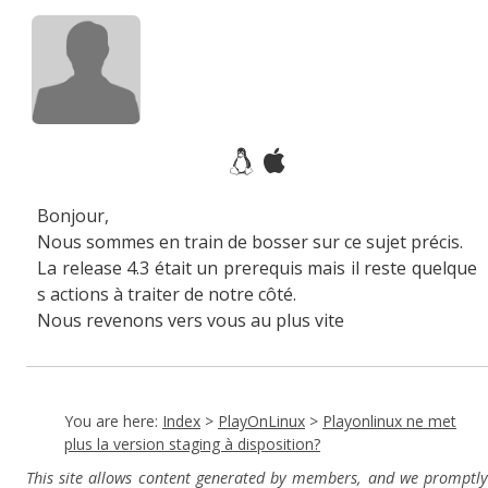
Bonjour,
Nous sommes en train de bosser sur ce sujet précis.
La release 4.3 était un prerequis mais il reste quelque
s actions à traiter de notre côté.
Nous revenons vers vous au plus vite
You are here:
Index
>
PlayOnLinux
>
Playonlinux ne met
plus la version staging à disposition?
This site allows content generated by members, and we promptly