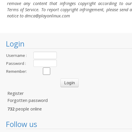
remove any content that infringes copyright according to our
Terms of Service. To report copyright infringement, please send a
notice to dmca
@playonlinux.com
Login
Username :
Password :
Remember:
Register
Forgotten password
732
people online
Follow us