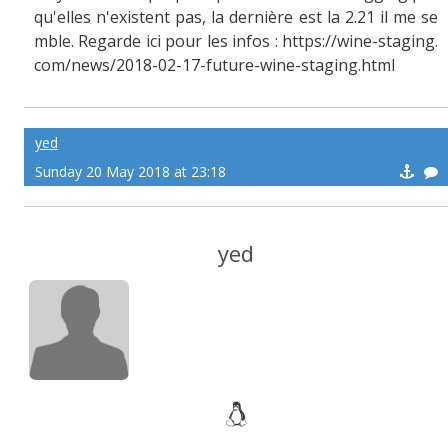
qu'elles n'existent pas, la dernière est la 2.21 il me se
mble. Regarde ici pour les infos : https://wine-staging.
com/news/2018-02-17-future-wine-staging.html
yed
Sunday 20 May 2018 at 23:18
yed