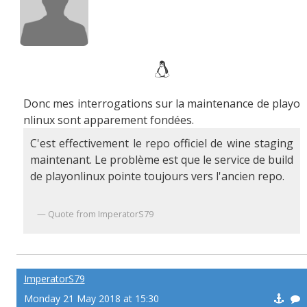
Donc mes interrogations sur la maintenance de playo
nlinux sont apparement fondées.
C'est effectivement le repo officiel de wine staging
maintenant. Le problème est que le service de build
de playonlinux pointe toujours vers l'ancien repo.
Quote from ImperatorS79
ImperatorS79
Monday 21 May 2018 at 15:30