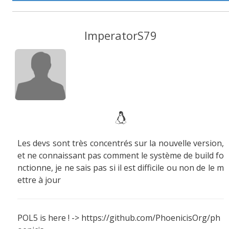
ImperatorS79
Les devs sont très concentrés sur la nouvelle version,
et ne connaissant pas comment le système de build fo
nctionne, je ne sais pas si il est difficile ou non de le m
ettre à jour
POL5 is here ! -> https://github.com/PhoenicisOrg/ph