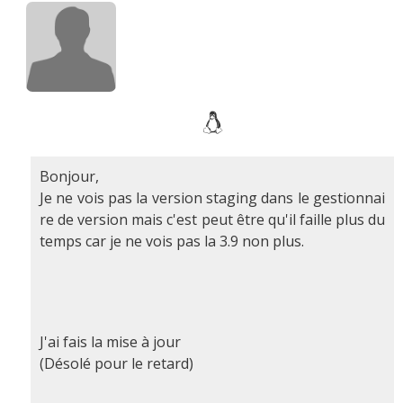
Bonjour,
Je ne vois pas la version staging dans le gestionnai
re de version mais c'est peut être qu'il faille plus du
temps car je ne vois pas la 3.9 non plus.
J'ai fais la mise à jour
(Désolé pour le retard)