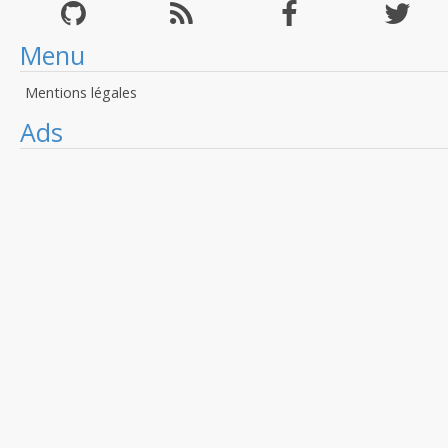
Menu
Mentions légales
Ads