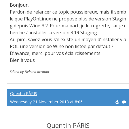
Bonjour,
Pardon de relancer ce topic poussiéreux, mais il semb
le que PlayOnLinux ne propose plus de version Stagin
g depuis Wine 3.2. Pour ma part, je le regrette, car je c
herche à installer la version 3.19 Staging.
Au pire, savez-vous s'il existe un moyen d'installer via
POL une version de Wine non listée par défaut ?
D'avance, merci pour vos éclaircissements !
Bien à vous
Edited by Deleted account
Quentin PÂRIS
Wednesday 21 November 2018 at 8:06
Quentin PÂRIS