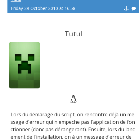
Friday 29 October 2010 at 16:58
Tutul
Lors du démarage du script, on rencontre déjà un me
ssage d'erreur qui n'empeche pas l'application de fon
ctionner (donc pas dérangerant). Ensuite, lors du lanc
ement de l'installation, on à un message d'erreur de