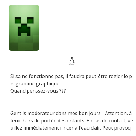
Si sa ne fonctionne pas, il faudra peut-être regler le p
rogramme graphique.
Quand penssez-vous ???
Gentils modérateur dans mes bon jours - Attention, à
tenir hors de portée des enfants. En cas de contact, ve
uillez immédiatement rincer à l'eau clair. Peut provoq
uer des sueurs froide !