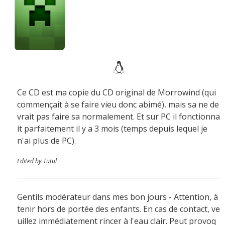
Ce CD est ma copie du CD original de Morrowind (qui
commençait à se faire vieu donc abimé), mais sa ne de
vrait pas faire sa normalement. Et sur PC il fonctionna
it parfaitement il y a 3 mois (temps depuis lequel je
n'ai plus de PC).
Edited by Tutul
Gentils modérateur dans mes bon jours - Attention, à
tenir hors de portée des enfants. En cas de contact, ve
uillez immédiatement rincer à l'eau clair. Peut provoq