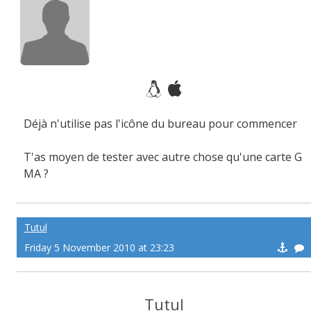
Déjà n'utilise pas l'icône du bureau pour commencer
T'as moyen de tester avec autre chose qu'une carte G
MA ?
Tutul
Friday 5 November 2010 at 23:23
Tutul