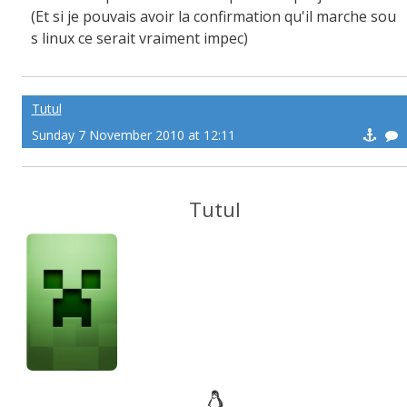
(Et si je pouvais avoir la confirmation qu'il marche sou
s linux ce serait vraiment impec)
Tutul
Sunday 7 November 2010 at 12:11
Tutul