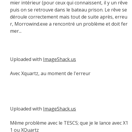
mier intérieur (pour ceux qui connaissent, il y un rêve
puis on se retrouve dans le bateau prison. Le rêve se
déroule correctement mais tout de suite après, erreu
r, Morrowind.exe a rencontré un problème et doit fer
mer...
Uploaded with
ImageShack.us
Avec Xquartz, au moment de l'erreur
Uploaded with
ImageShack.us
Même problème avec le TESCS; que je le lance avec X1
1 ou XQuartz