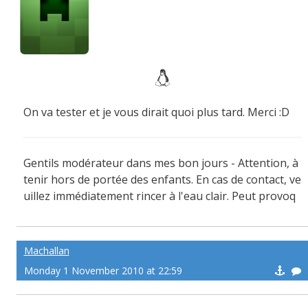
On va tester et je vous dirait quoi plus tard. Merci :D
Gentils modérateur dans mes bon jours - Attention, à
tenir hors de portée des enfants. En cas de contact, ve
uillez immédiatement rincer à l'eau clair. Peut provoq
uer des sueurs froide !
Machallan
Monday 1 November 2010 at 22:59