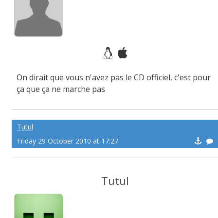
On dirait que vous n'avez pas le CD officiel, c'est pour
ça que ça ne marche pas
Tutul
Friday 29 October 2010 at 17:27
Tutul