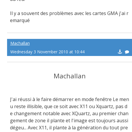
Il y a souvent des problèmes avec les cartes GMA j'ai r
emarqué
Machallan
Wednesday 3 November 2010 at 10:44
Machallan
J'ai réussi à le faire démarrer en mode fenêtre Le men
u reste illisible, que ce soit avec X11 ou Xquartz, pas d
e changement notable avec XQuartz, au premier chan
gement de zone il plante et l'image est toujours aussi
dégeu... Avec X11, il plante à la génération du tout pre