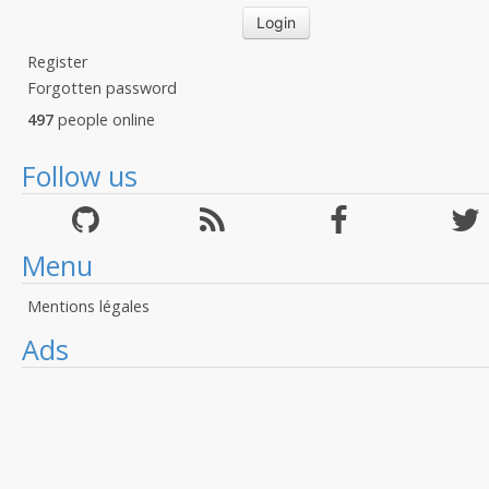
Register
Forgotten password
497
people online
Follow us
Menu
Mentions légales
Ads