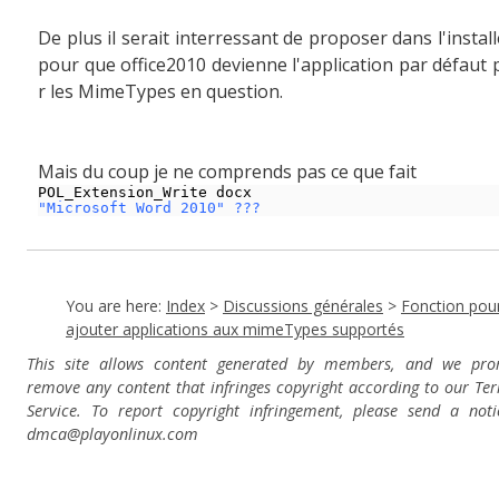
De plus il serait interressant de proposer dans l'instal
pour que office2010 devienne l'application par défaut
r les MimeTypes en question.
Mais du coup je ne comprends pas ce que fait
POL_Extension_Write docx
"Microsoft Word 2010" ???
You are here:
Index
>
Discussions générales
>
Fonction pou
ajouter applications aux mimeTypes supportés
This site allows content generated by members, and we pro
remove any content that infringes copyright according to our Te
Service. To report copyright infringement, please send a noti
dmca
@playonlinux.com